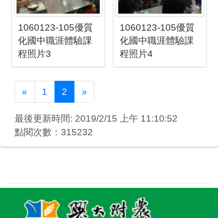
1060123-105優質
1060123-105優質
化國中職涯體驗課
化國中職涯體驗課
程照片3
程照片4
Previous
Next
«
1
2
»
最後更新時間: 2019/2/15 上午 11:10:52
點閱次數：315232