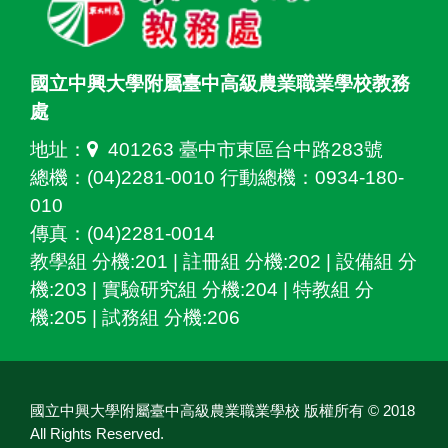
國立中興大學附屬臺中高級農業職業學校教務
處
地址：
401263 臺中市東區台中路283號
總機：(04)2281-0010 行動總機：0934-180-
010
傳真：(04)2281-0014
教學組 分機:201 | 註冊組 分機:202 | 設備組 分
機:203 | 實驗研究組 分機:204 | 特教組 分
機:205 | 試務組 分機:206
國立中興大學附屬臺中高級農業職業學校 版權所有 © 2018
All Rights Reserved.