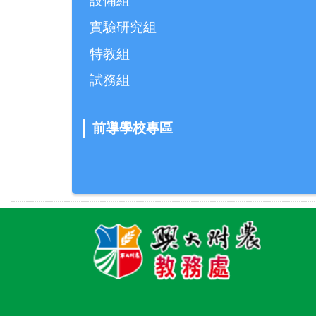
設備組
實驗研究組
特教組
試務組
前導學校專區