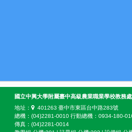
國立中興大學附屬臺中高級農業職業學校教務處
地址：
401263 臺中市東區台中路283號
總機：(04)2281-0010 行動總機：0934-180-01
傳真：(04)2281-0014