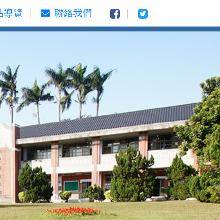
站導覽
聯絡我們