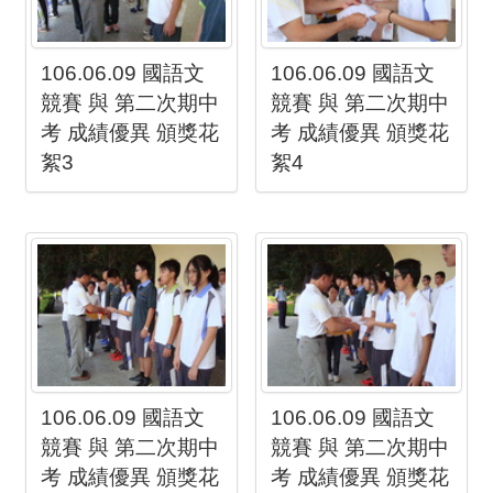
106.06.09 國語文
106.06.09 國語文
競賽 與 第二次期中
競賽 與 第二次期中
考 成績優異 頒獎花
考 成績優異 頒獎花
絮3
絮4
106.06.09 國語文
106.06.09 國語文
競賽 與 第二次期中
競賽 與 第二次期中
考 成績優異 頒獎花
考 成績優異 頒獎花