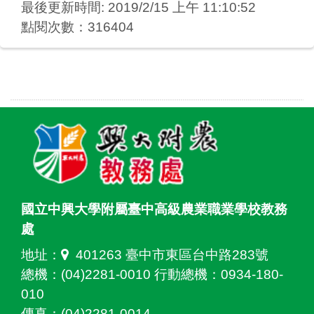
最後更新時間: 2019/2/15 上午 11:10:52
點閱次數：316404
國立中興大學附屬臺中高級農業職業學校教務
處
地址：
401263 臺中市東區台中路283號
總機：(04)2281-0010 行動總機：0934-180-
010
傳真：(04)2281-0014