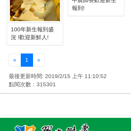
中農師長歡迎新生
報到!
100年新生報到盛
況 !歡迎新鮮人!
Previous
Next
«
1
»
最後更新時間: 2019/2/15 上午 11:10:52
點閱次數：315301