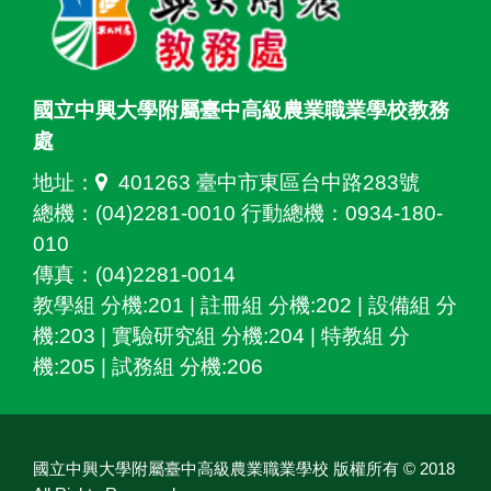
國立中興大學附屬臺中高級農業職業學校教務
處
地址：
401263 臺中市東區台中路283號
總機：(04)2281-0010 行動總機：0934-180-
010
傳真：(04)2281-0014
教學組 分機:201 | 註冊組 分機:202 | 設備組 分
機:203 | 實驗研究組 分機:204 | 特教組 分
機:205 | 試務組 分機:206
國立中興大學附屬臺中高級農業職業學校 版權所有 © 2018