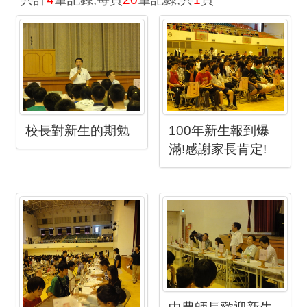
校長對新生的期勉
100年新生報到爆
滿!感謝家長肯定!