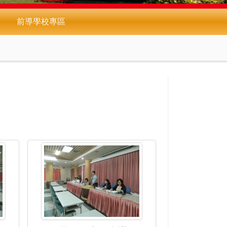
前導學校專區