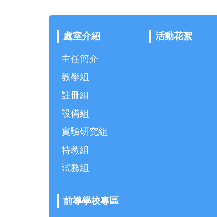
處室介紹
活動花絮
主任簡介
教學組
註冊組
設備組
實驗研究組
特教組
試務組
前導學校專區