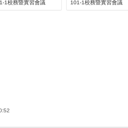
01-1校務暨實習會議
101-1校務暨實習會議
:52