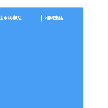
法令與辦法
相關連結