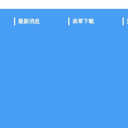
最新消息
表單下載