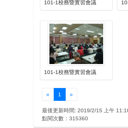
101-1校務暨實習會議
1
101-1校務暨實習會議
Previous
Next
«
1
»
最後更新時間: 2019/2/15 上午 11:10
點閱次數：315360