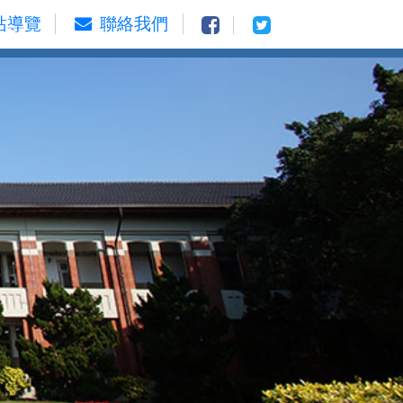
站導覽
聯絡我們