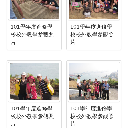
101學年度進修學
101學年度進修學
校校外教學參觀照
校校外教學參觀照
片
片
101學年度進修學
101學年度進修學
校校外教學參觀照
校校外教學參觀照
片
片