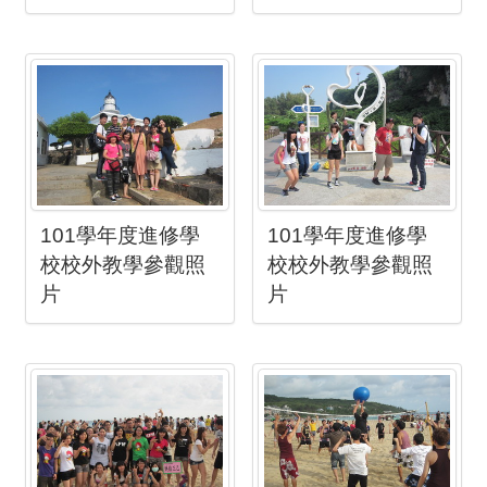
101學年度進修學
101學年度進修學
校校外教學參觀照
校校外教學參觀照
片
片