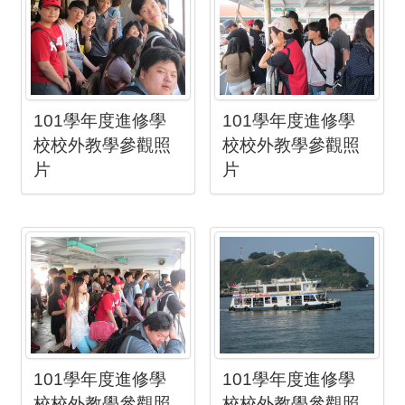
101學年度進修學
101學年度進修學
校校外教學參觀照
校校外教學參觀照
片
片
101學年度進修學
101學年度進修學
校校外教學參觀照
校校外教學參觀照