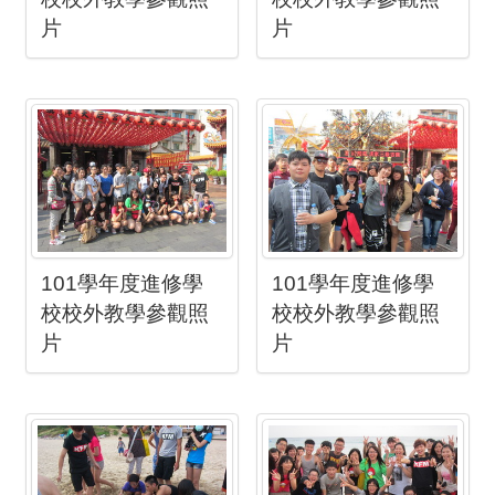
片
片
101學年度進修學
101學年度進修學
校校外教學參觀照
校校外教學參觀照
片
片