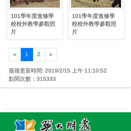
101學年度進修學
101學年度進修學
校校外教學參觀照
校校外教學參觀照
片
片
Previous
Next
«
1
2
»
最後更新時間: 2019/2/15 上午 11:10:52
點閱次數：315333