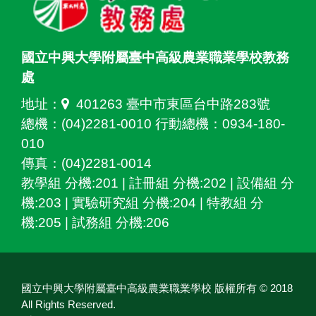
國立中興大學附屬臺中高級農業職業學校教務
處
地址：
401263 臺中市東區台中路283號
總機：(04)2281-0010 行動總機：0934-180-
010
傳真：(04)2281-0014
教學組 分機:201 | 註冊組 分機:202 | 設備組 分
機:203 | 實驗研究組 分機:204 | 特教組 分
機:205 | 試務組 分機:206
國立中興大學附屬臺中高級農業職業學校 版權所有 © 2018
All Rights Reserved.