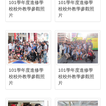
101學年度進修學
101學年度進修學
校校外教學參觀照
校校外教學參觀照
片
片
101學年度進修學
101學年度進修學
校校外教學參觀照
校校外教學參觀照
片
片