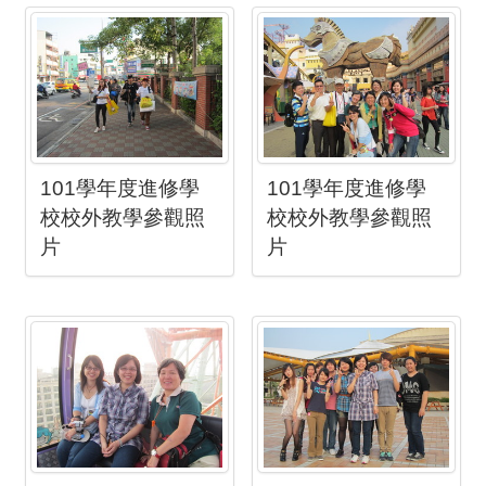
101學年度進修學
101學年度進修學
校校外教學參觀照
校校外教學參觀照
片
片