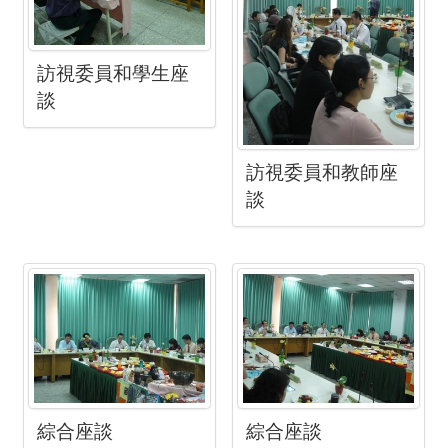
訪視委員和學生座
談
訪視委員和教師座
談
綜合座談
綜合座談