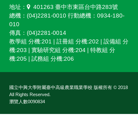
地址：
401263 臺中市東區台中路283號
總機：(04)2281-0010 行動總機：0934-180-
010
傳真：(04)2281-0014
教學組 分機:201 | 註冊組 分機:202 | 設備組 分
機:203 | 實驗研究組 分機:204 | 特教組 分
機:205 | 試務組 分機:206
國立中興大學附屬臺中高級農業職業學校 版權所有 © 2018
All Rights Reserved.
瀏覽人數0090834