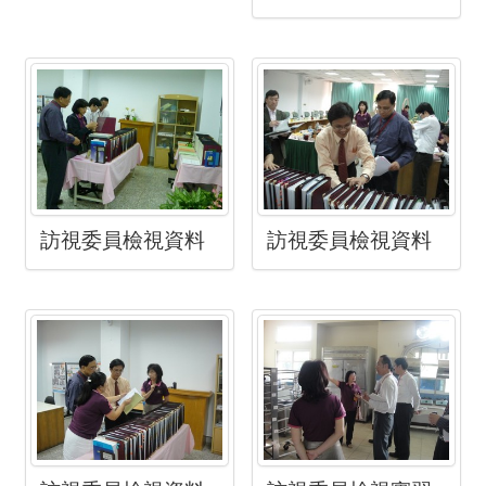
訪視委員檢視資料
訪視委員檢視資料