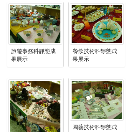
旅遊事務科靜態成
餐飲技術科靜態成
果展示
果展示
園藝技術科靜態成