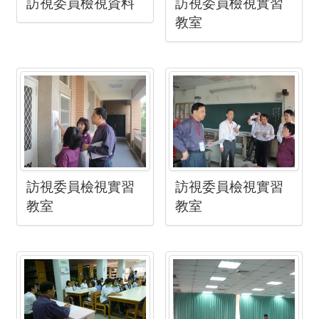
訪視委員檢視資料
訪視委員檢視實習
教室
訪視委員檢視實習
訪視委員檢視實習
教室
教室