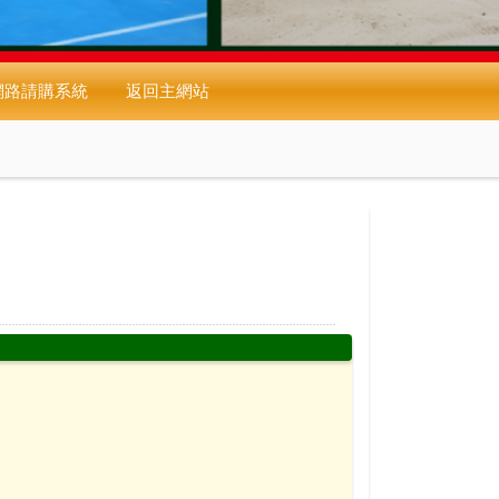
網路請購系統
返回主網站