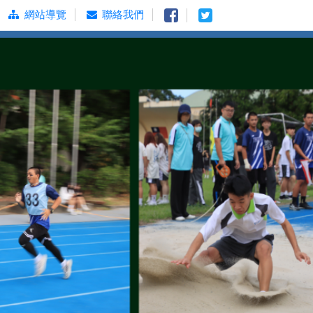
網站導覽
聯絡我們