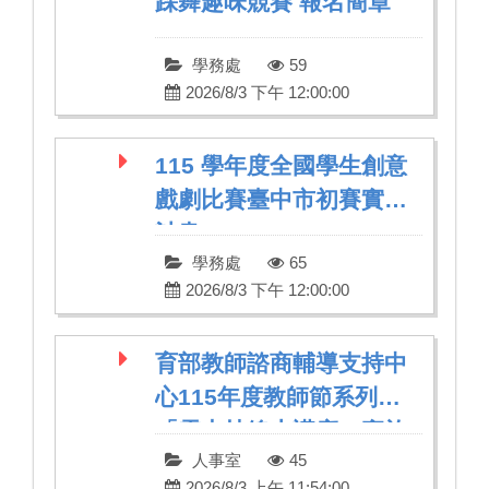
踩舞趣味競賽 報名簡章
學務處
59
2026/8/3 下午 12:00:00
115 學年度全國學生創意
戲劇比賽臺中市初賽實施
計畫
學務處
65
2026/8/3 下午 12:00:00
育部教師諮商輔導支持中
心115年度教師節系列
「雲支持線上講座」實施
人事室
45
計畫
2026/8/3 上午 11:54:00