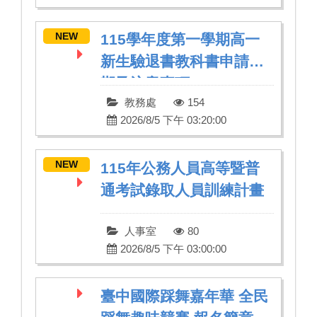
NEW
115學年度第一學期高一
新生驗退書教科書申請日
期及注意事項
教務處
154
2026/8/5 下午 03:20:00
NEW
115年公務人員高等暨普
通考試錄取人員訓練計畫
人事室
80
2026/8/5 下午 03:00:00
臺中國際踩舞嘉年華 全民