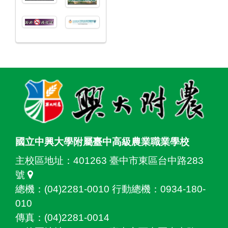
:::
國立中興大學附屬臺中高級農業職業學校
主校區地址：
401263 臺中市東區台中路283
號
總機：(04)2281-0010 行動總機：0934-180-
010
傳真：(04)2281-0014