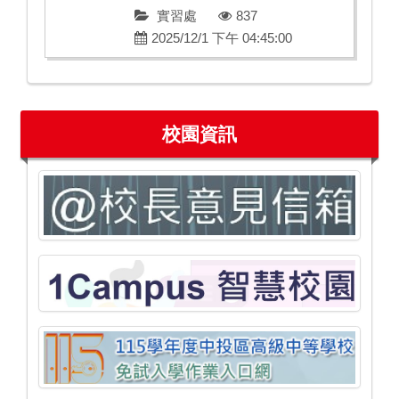
實習處
837
2025/12/1 下午 04:45:00
校園資訊