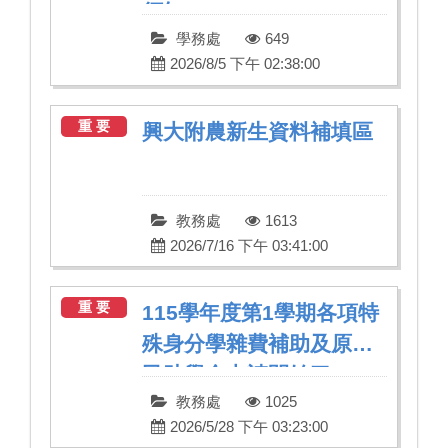
須知
學務處
649
2026/8/5 下午 02:38:00
重 要
興大附農新生資料補填區
教務處
1613
2026/7/16 下午 03:41:00
重 要
115學年度第1學期各項特
殊身分學雜費補助及原住
民助學金申請開始了
教務處
1025
2026/5/28 下午 03:23:00