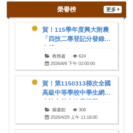
榮譽榜
更多
賀！115學年度興大附農
「四技二專登記分發錄取
金榜」
教務處
624
2026/8/6 下午 02:00:00
賀！第1150313梯次全國
高級中等學校中學生網站
小論文徵文比賽榜單
圖書館
308
2026/4/29 上午 11:18:00