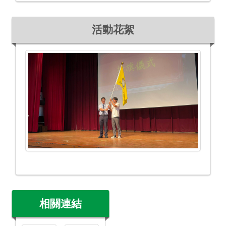
活動花絮
相關連結