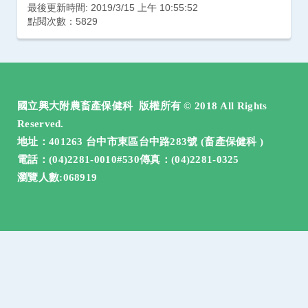
最後更新時間: 2019/3/15 上午 10:55:52
點閱次數：5829
:::
國立興大附農畜產保健科 版權所有 © 2018 All Rights
Reserved.
地址：401263 台中市東區台中路283號 (畜產保健科 )
電話：(04)2281-0010#530傳真：(04)2281-0325
瀏覽人數:068919