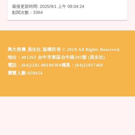
最後更新時間: 2025/9/1 上午 08:04:24
點閱次數：3364
興大附農 員生社 版權所有 © 2018 All Rights Reserved.
地址：401263 台中市東區台中路283號 (員生社)
電話：(04)2281-0010#304傳真：(04)22817469
瀏覽人數:020454