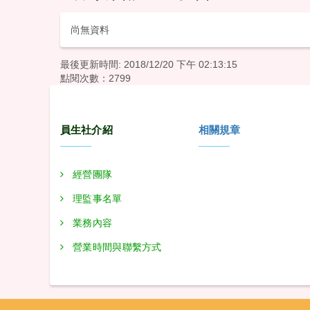
尚無資料
最後更新時間: 2018/12/20 下午 02:13:15
點閱次數：2799
員生社介紹
相關規章
經營團隊
理監事名單
業務內容
營業時間與聯繫方式