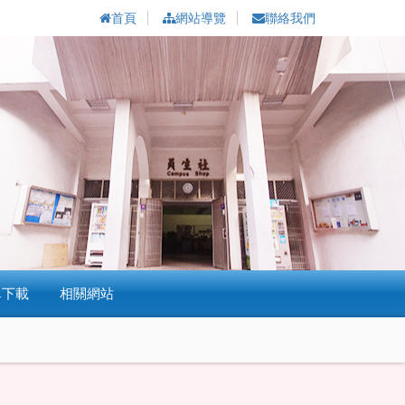
首頁
網站導覽
聯絡我們
單下載
相關網站