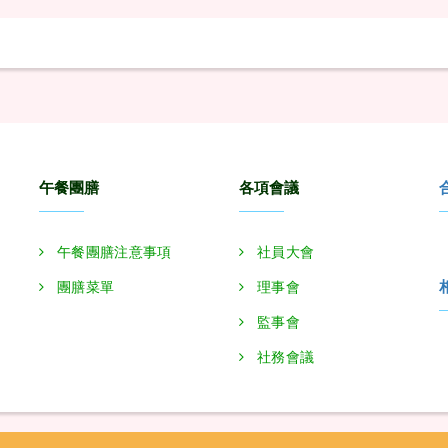
午餐團膳
各項會議
午餐團膳注意事項
社員大會
團膳菜單
理事會
監事會
社務會議