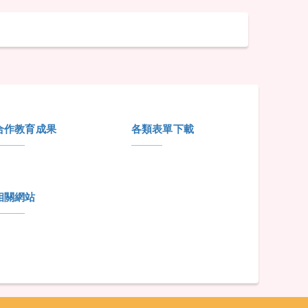
合作教育成果
各類表單下載
相關網站