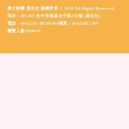
興大附農 員生社 版權所有 © 2018 All Rights Reserved.
地址：401263 台中市東區台中路283號 (員生社)
電話：(04)2281-0010#304傳真：(04)22817469
瀏覽人數:020414