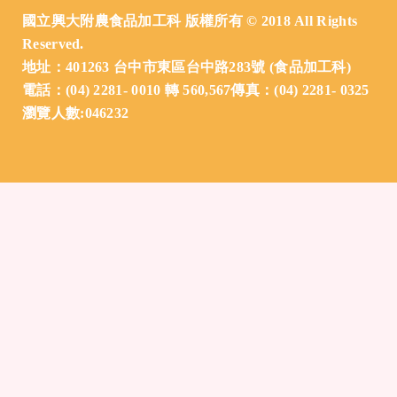
國立興大附農食品加工科 版權所有 © 2018 All Rights
Reserved.
地址：401263 台中市東區台中路283號 (食品加工科)
電話：(04) 2281- 0010 轉 560,567傳真：(04) 2281- 0325
瀏覽人數:046232