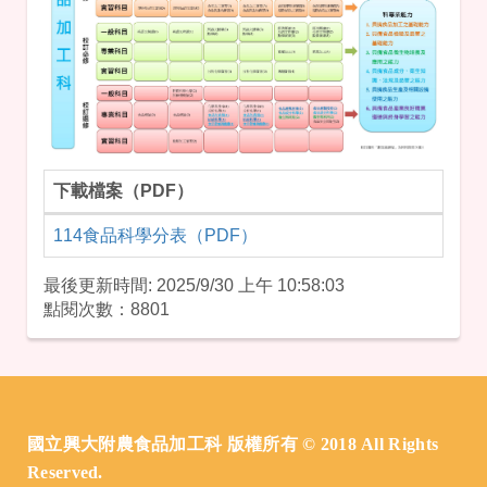
下載檔案（PDF）
PDF 下載檔案
114食品科學分表（PDF）
最後更新時間: 2025/9/30 上午 10:58:03
點閱次數：8801
:::
國立興大附農食品加工科 版權所有 © 2018 All Rights
Reserved.