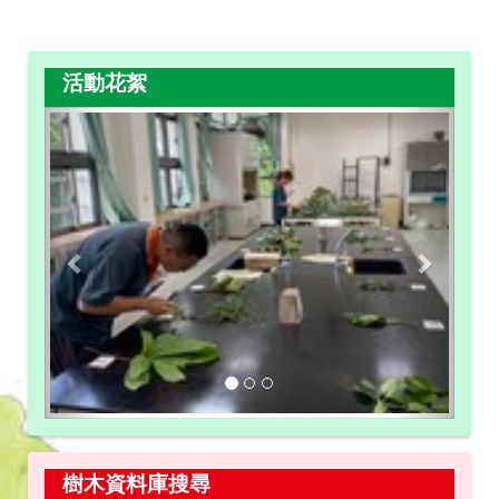
活動花絮
Previous
Next
樹木資料庫搜尋