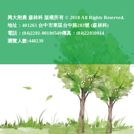
興大附農 森林科 版權所有 © 2018 All Rights Reserved.
地址：401263 台中市東區台中路283號 (森林科)
電話：(04)2281-0010#540傳真：(04)22810014
瀏覽人數:448239