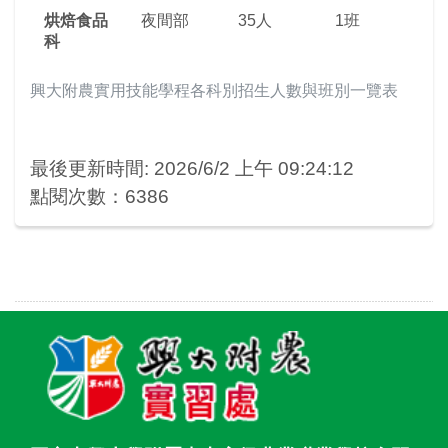
烘焙食品
夜間部
35人
1班
科
興大附農實用技能學程各科別招生人數與班別一覽表
最後更新時間: 2026/6/2 上午 09:24:12
點閱次數：6386