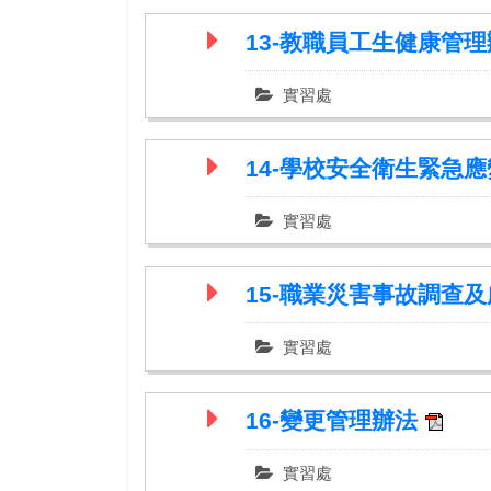
13-教職員工生健康管
實習處
14-學校安全衛生緊急
實習處
15-職業災害事故調查
實習處
16-變更管理辦法
實習處