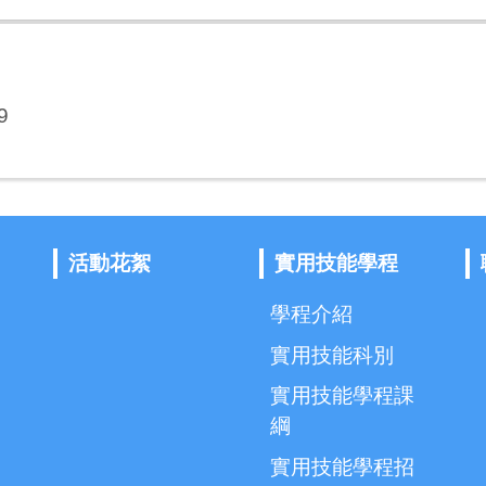
9
活動花絮
實用技能學程
學程介紹
實用技能科別
實用技能學程課
綱
實用技能學程招