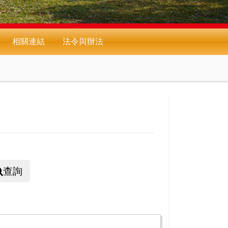
相關連結
法令與辦法
查詢