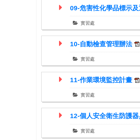
09-危害性化學品標示
實習處
10-自動檢查管理辦法
實習處
11-作業環境監控計畫
實習處
12-個人安全衛生防護
實習處