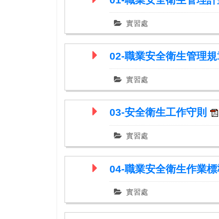
實習處
02-職業安全衛生管理
實習處
03-安全衛生工作守則
實習處
04-職業安全衛生作業
實習處