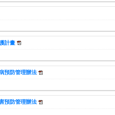
保護計畫
疾病預防管理辦法
侵害預防管理辦法