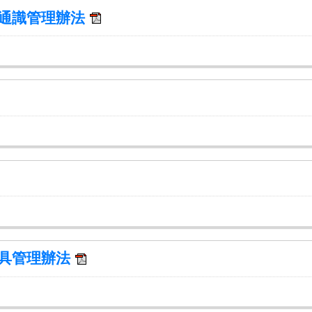
及通識管理辦法
器具管理辦法