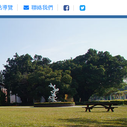
站導覽
聯絡我們