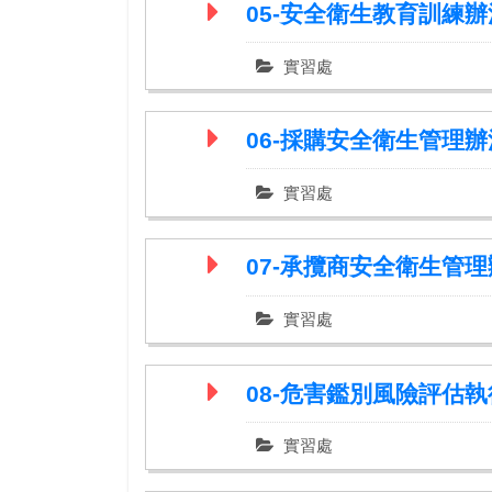
05-安全衛生教育訓練
實習處
06-採購安全衛生管理
實習處
07-承攬商安全衛生管
實習處
08-危害鑑別風險評估
實習處