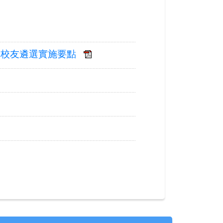
出校友遴選實施要點