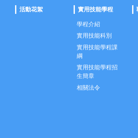
活動花絮
實用技能學程
學程介紹
實用技能科別
實用技能學程課
綱
實用技能學程招
生簡章
相關法令