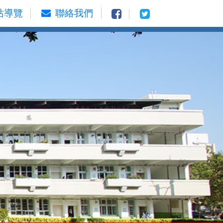
站導覽
聯絡我們