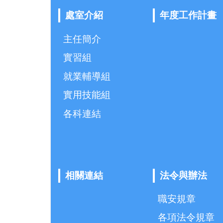
處室介紹
年度工作計畫
主任簡介
實習組
就業輔導組
實用技能組
各科連結
相關連結
法令與辦法
職安規章
各項法令規章