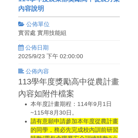
內容說明
公佈單位
實習處 實用技能組
公佈日期
2025/9/23 下午 02:00:00
公佈內容
113學年度獎勵高中從農計畫
內容如附件檔案
本年度計畫期程：114年9月1日
~115年8月30日。
請有意願申請參加本年度從農計畫
的同學，務必先完成校內訓前研習