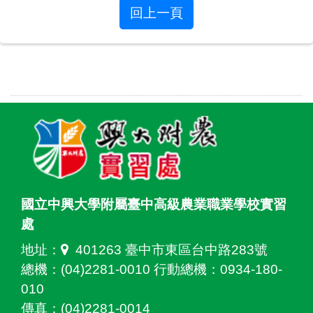
回上一頁
國立中興大學附屬臺中高級農業職業學校實習
處
地址：
401263 臺中市東區台中路283號
總機：(04)2281-0010 行動總機：0934-180-
010
傳真：(04)2281-0014