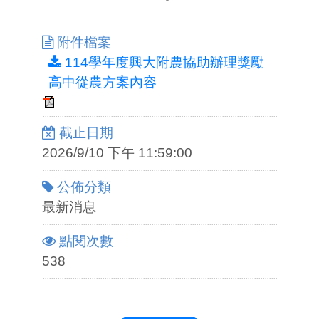
附件檔案
114學年度興大附農協助辦理獎勵
高中從農方案內容
截止日期
2026/9/10 下午 11:59:00
公佈分類
最新消息
點閱次數
538