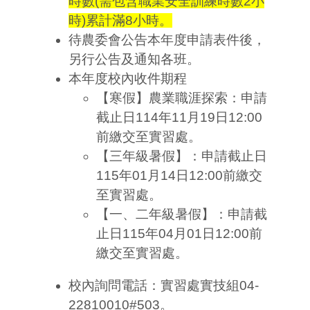
時數(需包含職業安全訓練時數2小
時)累計滿8小時。
待農委會公告本年度申請表件後，
另行公告及通知各班。
本年度校內收件期程
【寒假】農業職涯探索：申請
截止日114年11月19日12:00
前繳交至實習處。
【三年級暑假】：申請截止日
115年01月14日12:00前繳交
至實習處。
【一、二年級暑假】：申請截
止日115年04月01日12:00前
繳交至實習處。
校內詢問電話：實習處實技組04-
22810010#503。