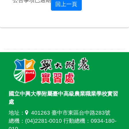
公告事項已過期
回上一頁
國立中興大學附屬臺中高級農業職業學校實習
處
地址：
401263 臺中市東區台中路283號
總機：(04)2281-0010 行動總機：0934-180-
010