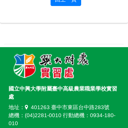
國立中興大學附屬臺中高級農業職業學校實習
處
地址：
401263 臺中市東區台中路283號
總機：(04)2281-0010 行動總機：0934-180-
010