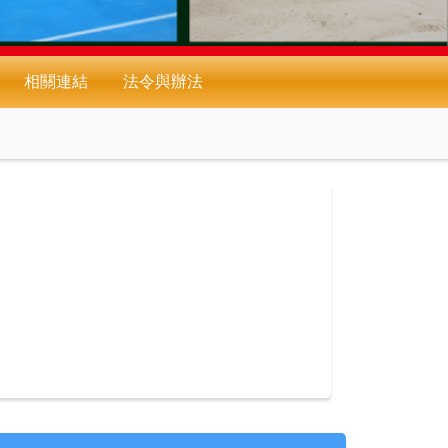
相關連結
法令與辦法