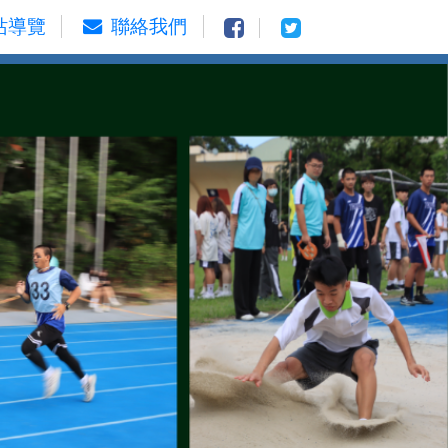
站導覽
聯絡我們