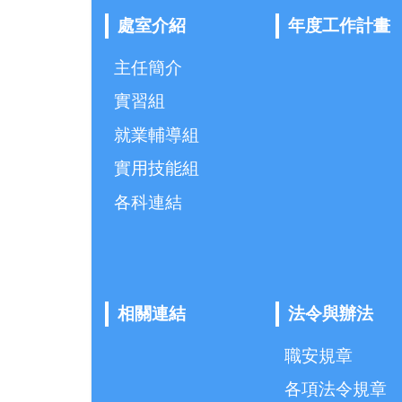
處室介紹
年度工作計畫
主任簡介
實習組
就業輔導組
實用技能組
各科連結
相關連結
法令與辦法
職安規章
各項法令規章