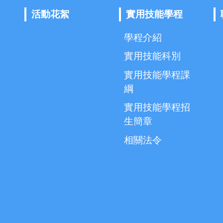
活動花絮
實用技能學程
學程介紹
實用技能科別
實用技能學程課
綱
實用技能學程招
生簡章
相關法令