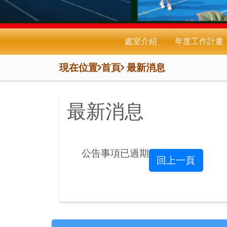
處室介紹
年度工作計畫
現在位置
首頁
最新消息
最新消息
公告事項已過期
回上一頁