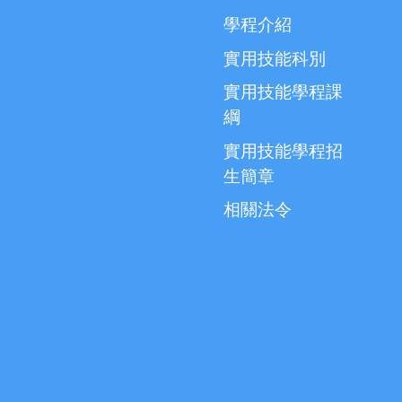
學程介紹
實用技能科別
實用技能學程課
綱
實用技能學程招
生簡章
相關法令