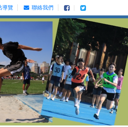
站導覽
聯絡我們