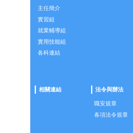
主任簡介
實習組
就業輔導組
實用技能組
各科連結
相關連結
法令與辦法
職安規章
各項法令規章