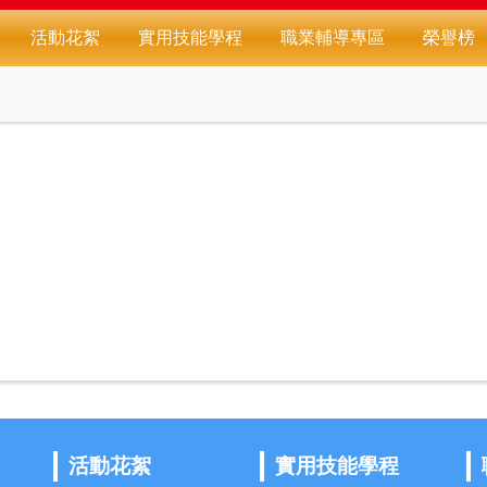
活動花絮
實用技能學程
職業輔導專區
榮譽榜
活動花絮
實用技能學程