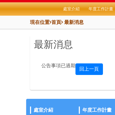
處室介紹
年度工作計畫
現在位置
首頁
最新消息
最新消息
公告事項已過期
回上一頁
處室介紹
年度工作計畫