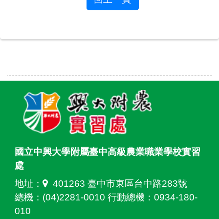
國立中興大學附屬臺中高級農業職業學校實習
處
地址：
401263 臺中市東區台中路283號
總機：(04)2281-0010 行動總機：0934-180-
010