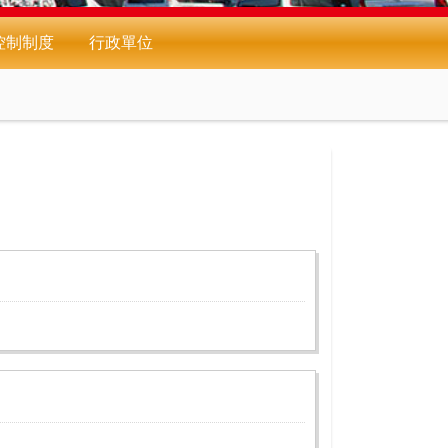
控制制度
行政單位