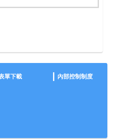
表單下載
內部控制制度