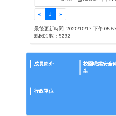
Previous
Next
«
1
»
最後更新時間: 2020/10/17 下午 05:57
點閱次數：5282
成員簡介
校園職業安全
生
行政單位