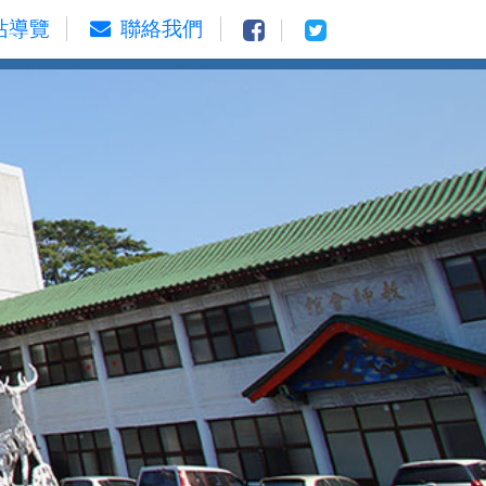
站導覽
聯絡我們