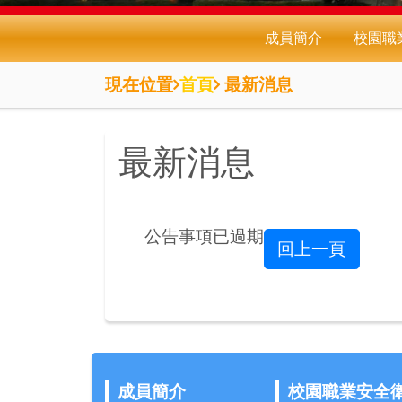
成員簡介
校園職
現在位置
首頁
最新消息
最新消息
公告事項已過期
回上一頁
成員簡介
校園職業安全