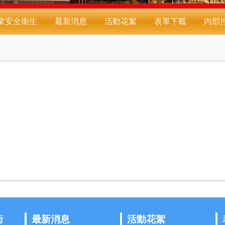
業安全衛生
最新消息
活動花絮
表單下載
內部
衛
最新消息
活動花絮