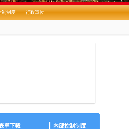
控制制度
行政單位
表單下載
內部控制制度