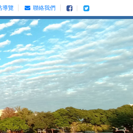
站導覽
聯絡我們