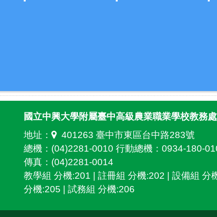
國立中興大學附屬臺中高級農業職業學校教務處
地址：
401263 臺中市東區台中路283號
總機：(04)2281-0010 行動總機：0934-180-01
傳真：(04)2281-0014
教學組 分機:201 | 註冊組 分機:202 | 設備組 分機
分機:205 | 試務組 分機:206