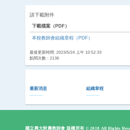
請下載附件
下載檔案（PDF）
PDF 下載檔案
本校教師會組織章程（PDF）
最後更新時間: 2023/5/24 上午 10:52:33
點閱次數：2136
:::
最新消息
組織章程
國立興大附農教師會 版權所有 © 2018 All Rights Rese