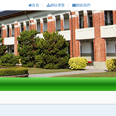
首頁
網站導覽
聯絡我們