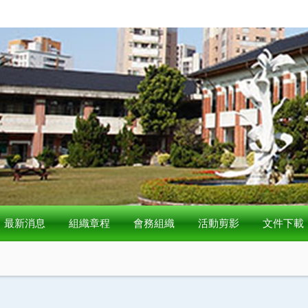
最新消息
組織章程
會務組織
活動剪影
文件下載