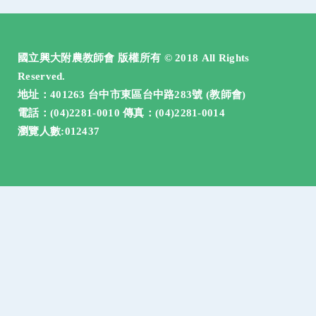
:::
國立興大附農教師會 版權所有 © 2018 All Rights
Reserved.
地址：401263 台中市東區台中路283號 (教師會)
電話：(04)2281-0010 傳真：(04)2281-0014
瀏覽人數:012437