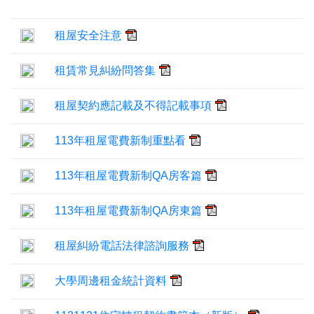
租屋安全注意
租賃常見糾紛問答集
租屋契約應記載及不得記載事項
113年租屋電費新制重點看
113年租屋電費新制QA房客篇
113年租屋電費新制QA房東篇
租屋糾紛電話法律諮詢服務
大學周邊租金統計資料