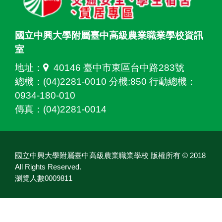
國立中興大學附屬臺中高級農業職業學校資訊
室
地址：
40146 臺中市東區台中路283號
總機：(04)2281-0010 分機:850 行動總機：
0934-180-010
傳真：(04)2281-0014
國立中興大學附屬臺中高級農業職業學校 版權所有 © 2018
All Rights Reserved.
瀏覽人數0009811