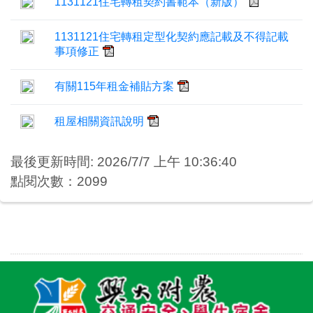
1131121住宅轉租契約書範本（新版）
1131121住宅轉租定型化契約應記載及不得記載
事項修正
有關115年租金補貼方案
租屋相關資訊說明
最後更新時間: 2026/7/7 上午 10:36:40
點閱次數：2099