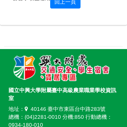
回上一頁
國立中興大學附屬臺中高級農業職業學校資訊
室
地址：
40146 臺中市東區台中路283號
總機：(04)2281-0010 分機:850 行動總機：
0934-180-010