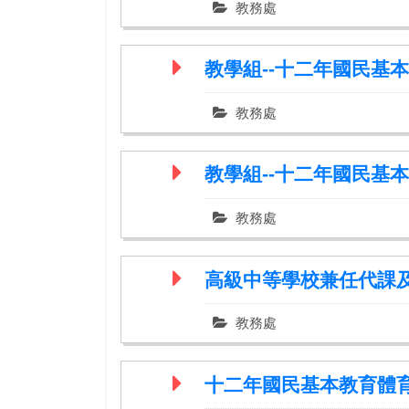
教務處
教學組--十二年國民基
教務處
教學組--十二年國民基
教務處
高級中等學校兼任代課
教務處
十二年國民基本教育體育