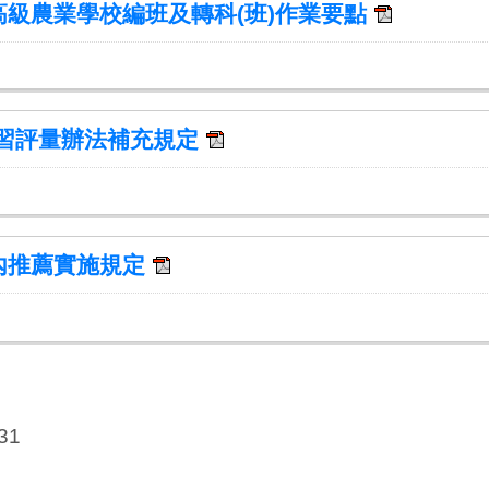
級農業學校編班及轉科(班)作業要點
學習評量辦法補充規定
內推薦實施規定
31