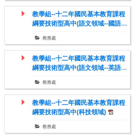
教學組--十二年國民基本教育課程
綱要技術型高中(語文領域--國語
文)
教務處
教學組--十二年國民基本教育課程
綱要技術型高中(語文領域--英語
文)
教務處
教學組--十二年國民基本教育課程
綱要技術型高中(科技領域)
教務處