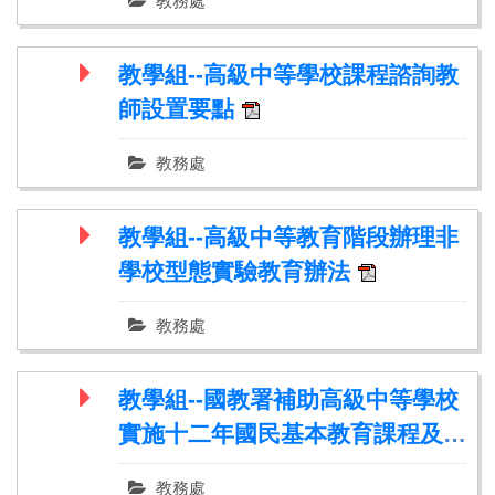
教務處
教學組--高級中等學校課程諮詢教
師設置要點
教務處
教學組--高級中等教育階段辦理非
學校型態實驗教育辦法
教務處
教學組--國教署補助高級中等學校
實施十二年國民基本教育課程及國
立高級中等 學校教師每週教學節
教務處