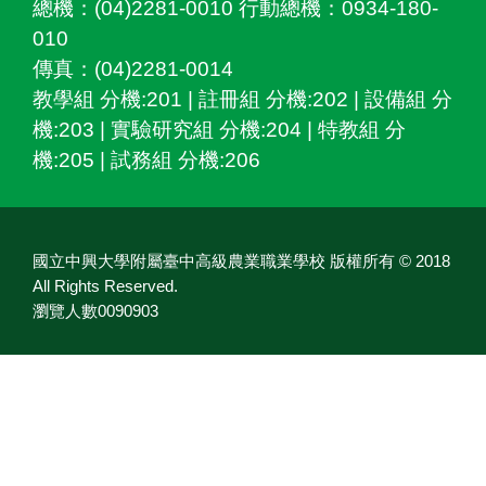
總機：(04)2281-0010 行動總機：0934-180-
010
傳真：(04)2281-0014
教學組 分機:201 | 註冊組 分機:202 | 設備組 分
機:203 | 實驗研究組 分機:204 | 特教組 分
機:205 | 試務組 分機:206
國立中興大學附屬臺中高級農業職業學校 版權所有 © 2018
All Rights Reserved.
瀏覽人數0090903