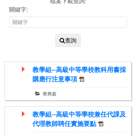
檔案下載查詢:
關鍵字:
查詢
教學組--高級中等學校教科用書採
購應行注意事項
教務處
教學組--高級中等學校兼任代課及
代理教師聘任實施要點