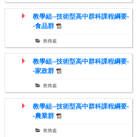
教學組--技術型高中群科課程綱要-
-食品群
教務處
教學組--技術型高中群科課程綱要-
-家政群
教務處
教學組--技術型高中群科課程綱要-
-農業群
教務處