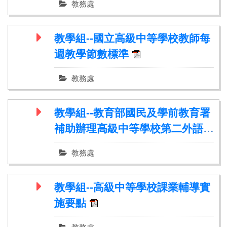
教務處
教學組--國立高級中等學校教師每
週教學節數標準
教務處
教學組--教育部國民及學前教育署
補助辦理高級中等學校第二外語教
育要點
教務處
教學組--高級中等學校課業輔導實
施要點