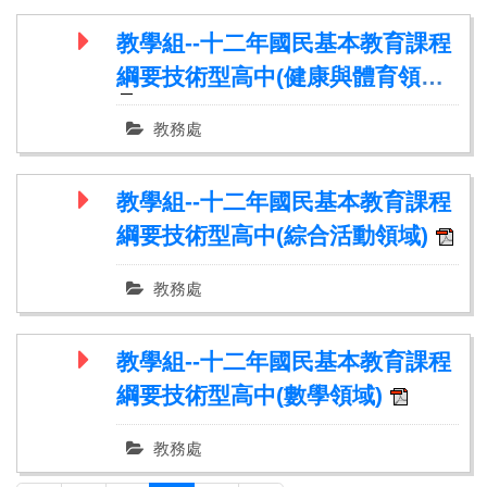
教學組--十二年國民基本教育課程
綱要技術型高中(健康與體育領域)
教務處
教學組--十二年國民基本教育課程
綱要技術型高中(綜合活動領域)
教務處
教學組--十二年國民基本教育課程
綱要技術型高中(數學領域)
教務處