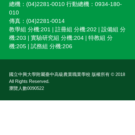
總機：(04)2281-0010 行動總機：0934-180-
010
傳真：(04)2281-0014
教學組 分機:201 | 註冊組 分機:202 | 設備組 分
機:203 | 實驗研究組 分機:204 | 特教組 分
機:205 | 試務組 分機:206
國立中興大學附屬臺中高級農業職業學校 版權所有 © 2018
All Rights Reserved.
瀏覽人數0090522