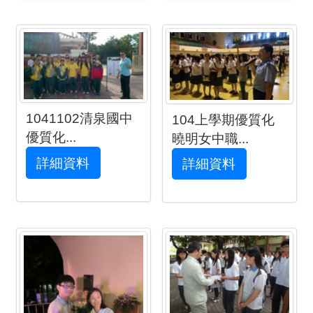
1041102清泉國中
104上學期優質化
優質化...
曉明女中職...
詳細資料
詳細資料