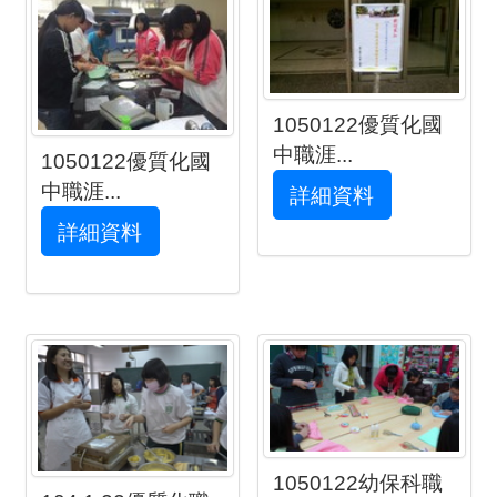
1050122優質化國
中職涯...
1050122優質化國
詳細資料
中職涯...
詳細資料
1050122幼保科職