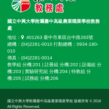
國立中興大學附屬臺中高級農業職業學校教務
處
地址：
401263 臺中市東區台中路283號
總機：(04)2281-0010 行動總機：0934-180-
010
傳真：(04)2281-0014
教學組 分機:201 | 註冊組 分機:202 | 設備組 分
機:203 | 實驗研究組 分機:204 | 特教組 分
機:205 | 試務組 分機:206
國立中興大學附屬臺中高級農業職業學校 版權所有 © 2018
All Rights Reserved.