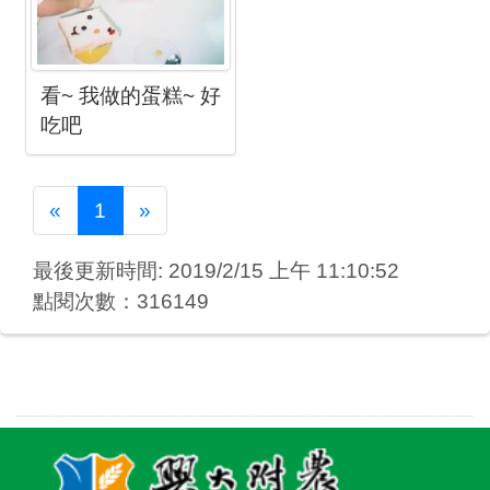
看~ 我做的蛋糕~ 好
吃吧
Previous
Next
«
1
»
最後更新時間: 2019/2/15 上午 11:10:52
點閱次數：316149