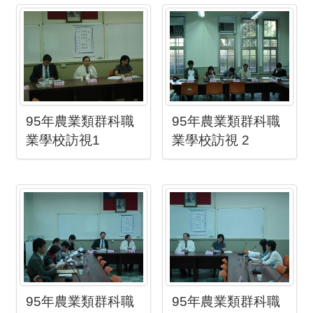
95年農業類群科職
95年農業類群科職
業學校訪視1
業學校訪視 2
95年農業類群科職
95年農業類群科職