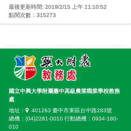
最後更新時間: 2019/2/15 上午 11:10:52
點閱次數：315273
國立中興大學附屬臺中高級農業職業學校教務
處
地址：
401263 臺中市東區台中路283號
總機：(04)2281-0010 行動總機：0934-180-
010