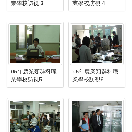
業學校訪視 3
業學校訪視 4
95年農業類群科職
95年農業類群科職
業學校訪視5
業學校訪視6