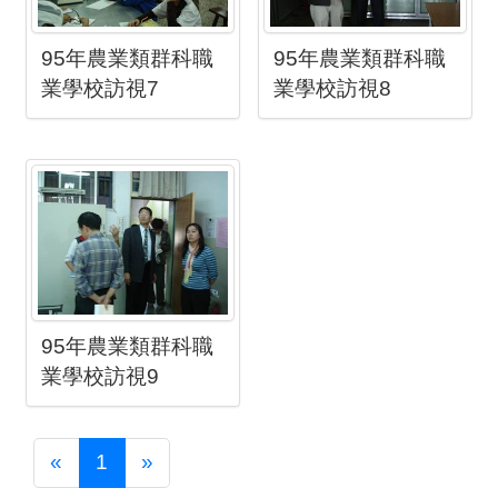
95年農業類群科職
95年農業類群科職
業學校訪視7
業學校訪視8
95年農業類群科職
業學校訪視9
Previous
Next
«
1
»