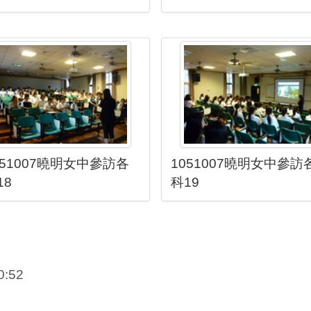
051007曉明女中參訪各
1051007曉明女中參訪
18
科19
:52