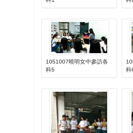
1051007曉明女中參訪各
1
科5
科