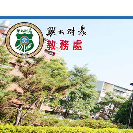
按
:::
:::
Enter
到
主
要
內
容
區