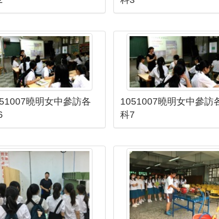
051007曉明女中參訪各
1051007曉明女中參訪
6
科7