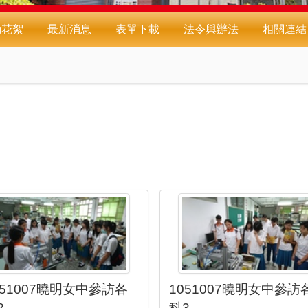
動花絮
最新消息
表單下載
法令與辦法
相關連結
051007曉明女中參訪各
1051007曉明女中參訪
2
科3