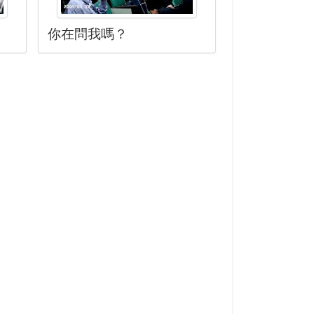
你在問我嗎？