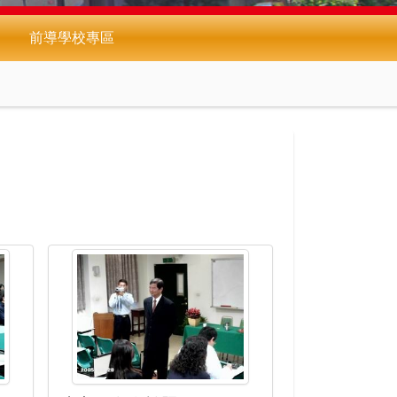
前導學校專區