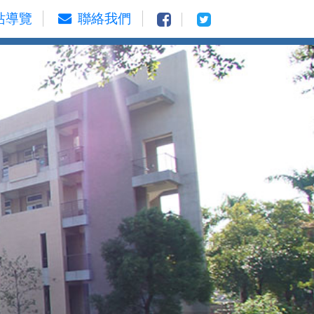
站導覽
聯絡我們