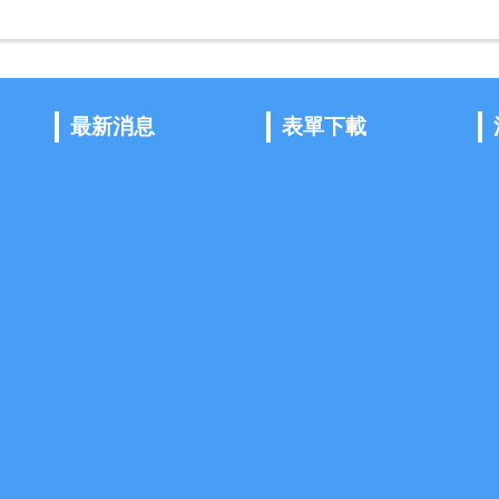
最新消息
表單下載