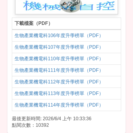
下載檔案（PDF）
PDF 下載檔案
生物產業機電科106年度升學榜單（PDF）
生物產業機電科107年度升學榜單（PDF）
生物產業機電科110年度升學榜單（PDF）
生物產業機電科111年度升學榜單（PDF）
生物產業機電科112年度升學榜單（PDF）
生物產業機電科113年度升學榜單（PDF）
生物產業機電科114年度升學榜單（PDF）
最後更新時間: 2026/6/4 上午 10:33:36
點閱次數：10392