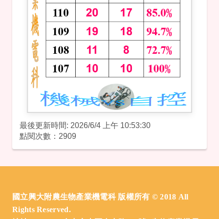
最後更新時間: 2026/6/4 上午 10:53:30
點閱次數：2909
:::
國立興大附農生物產業機電科 版權所有 © 2018 All
Rights Reserved.