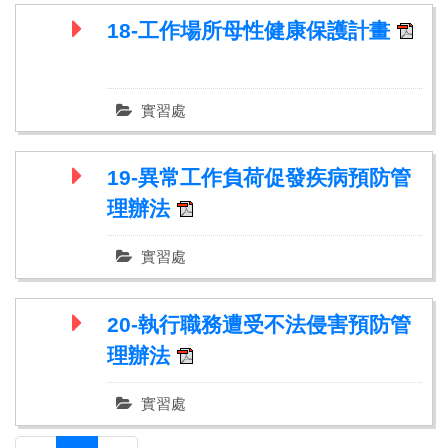
18-工作場所母性健康保護計畫
實習處
19-異常工作負荷促發疾病預防管
理辦法
實習處
20-執行職務遭受不法侵害預防管
理辦法
實習處