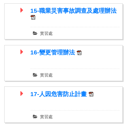
15-職業災害事故調查及處理辦法
實習處
16-變更管理辦法
實習處
17-人因危害防止計畫
實習處