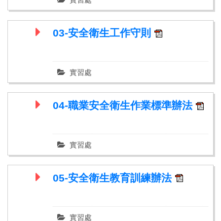
03-安全衛生工作守則
實習處
04-職業安全衛生作業標準辦法
實習處
05-安全衛生教育訓練辦法
實習處