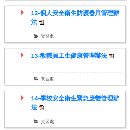
12-個人安全衛生防護器具管理辦
法
實習處
13-教職員工生健康管理辦法
實習處
14-學校安全衛生緊急應變管理辦
法
實習處