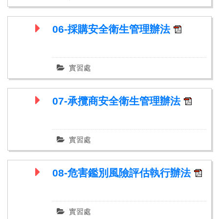
06-採購安全衛生管理辦法
實習處
07-承攬商安全衛生管理辦法
實習處
08-危害鑑別風險評估執行辦法
實習處