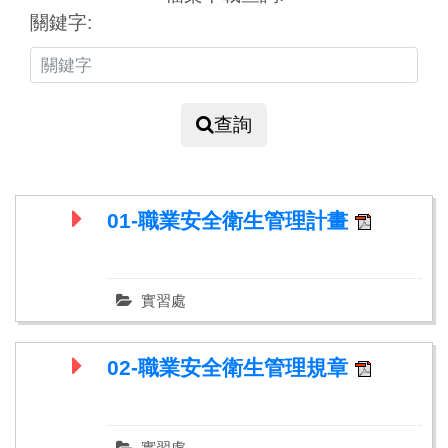
關鍵字:
查詢
01-職業安全衛生管理計畫
實習處
02-職業安全衛生管理規章
實習處