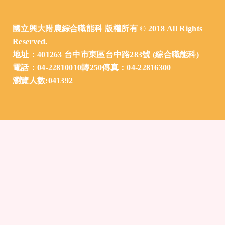
國立興大附農綜合職能科 版權所有 © 2018 All Rights
Reserved.
地址：401263 台中市東區台中路283號 (綜合職能科)
電話：04-22810010轉250傳真：04-22816300
瀏覽人數:041392