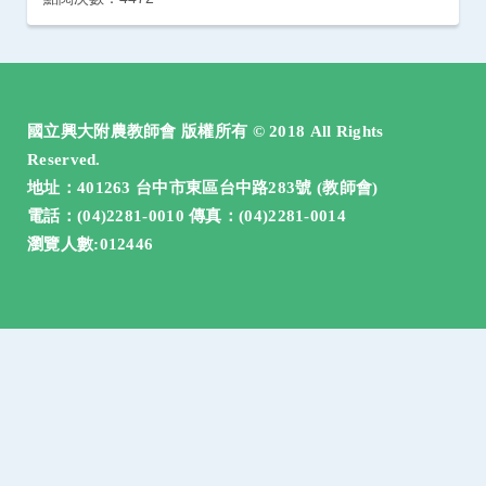
:::
國立興大附農教師會 版權所有 © 2018 All Rights
Reserved.
地址：401263 台中市東區台中路283號 (教師會)
電話：(04)2281-0010 傳真：(04)2281-0014
瀏覽人數:012446