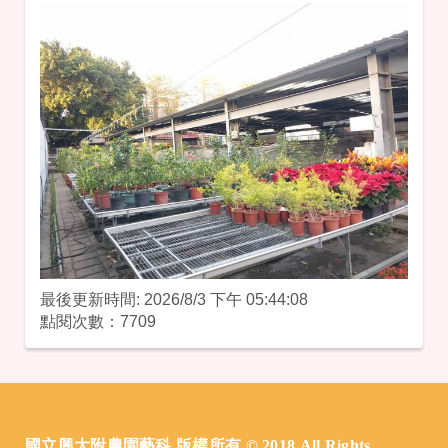
最後更新時間: 2026/8/3 下午 05:44:08
點閱次數：7709
:::
國立興大附農園藝科 版權所有 © 2018 All Rights