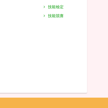
技能檢定
技能競賽