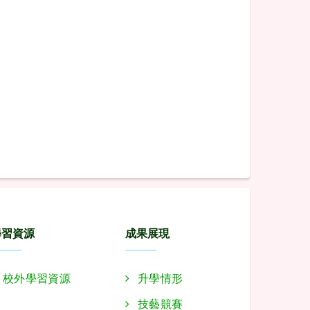
學習資源
成果展現
校外學習資源
升學情形
技藝競賽