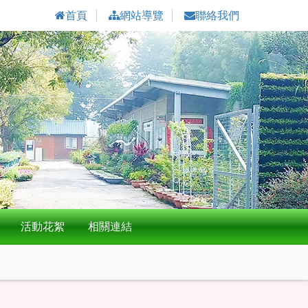
首頁
網站導覽
聯絡我們
活動花絮
相關連結