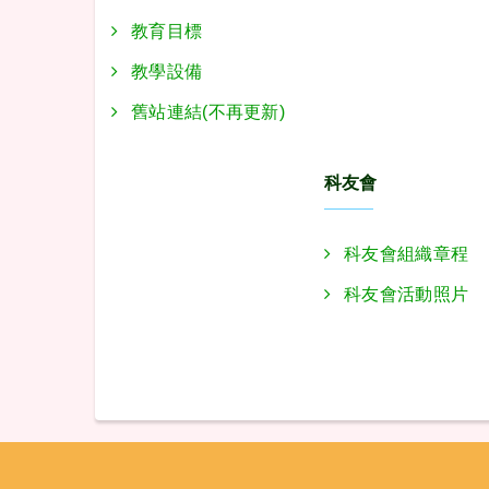
教育目標
教學設備
舊站連結(不再更新)
科友會
科友會組織章程
科友會活動照片