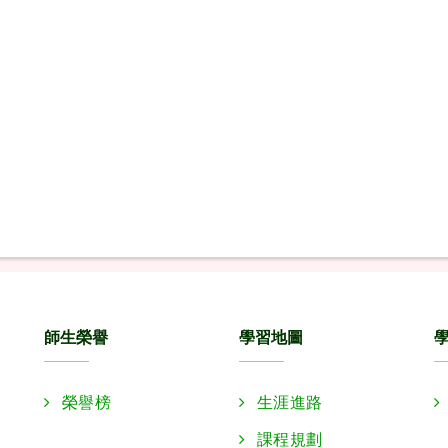
師生榮譽
學習地圖
榮譽榜
生涯進路
課程規劃