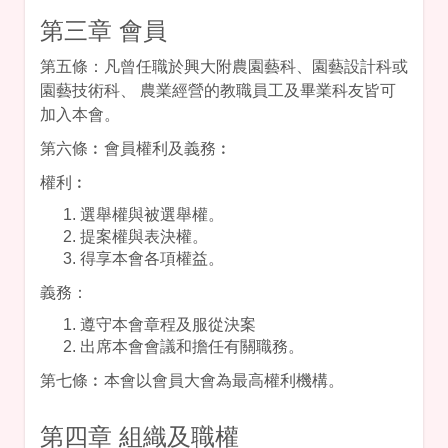
第三章 會員
第五條：凡曾任職於興大附農園藝科、園藝設計科或
園藝技術科、 農業經營的教職員工及畢業科友皆可
加入本會。
第六條︰會員權利及義務︰
權利︰
選舉權與被選舉權。
提案權與表決權。
得享本會各項權益。
義務：
遵守本會章程及服從決案
出席本會會議和擔任有關職務。
第七條︰本會以會員大會為最高權利機構。
第四章 組織及職權