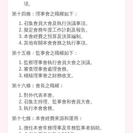
項。
第十四條：理事會之職權如下：
召集會員大會及執行決議事項。
擬定會務年度工作計劃及報告。
本會經費之預算及決算編制。
其他有關本會會務之執行事項。
第十五條：監事會之職權如下：
監察理事會執行會員大會之決議。
審查理事會處理會務。
稽核理事會之財務收支。
第十六條︰會長之職權︰
對外代表本會。
召集主持理、監事會和會員大會。
執行本會會務。
第十七條︰本會經費來源和運用︰
擔任本會常務理事及常務監事者捐助。