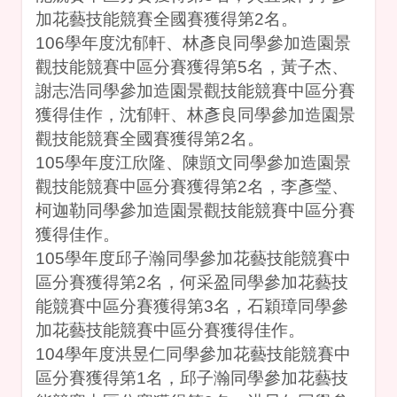
加花藝技能競賽全國賽獲得第2名。
106學年度沈郁軒、林彥良同學參加造園景
觀技能競賽中區分賽獲得第5名，黃子杰、
謝志浩同學參加造園景觀技能競賽中區分賽
獲得佳作，沈郁軒、林彥良同學參加造園景
觀技能競賽全國賽獲得第2名。
105學年度江欣隆、陳顗文同學參加造園景
觀技能競賽中區分賽獲得第2名，李彥瑩、
柯迦勒同學參加造園景觀技能競賽中區分賽
獲得佳作。
105學年度邱子瀚同學參加花藝技能競賽中
區分賽獲得第2名，何采盈同學參加花藝技
能競賽中區分賽獲得第3名，石穎璋同學參
加花藝技能競賽中區分賽獲得佳作。
104學年度洪昱仁同學參加花藝技能競賽中
區分賽獲得第1名，邱子瀚同學參加花藝技