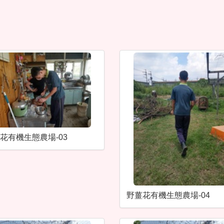
花有機生態農場-03
野薑花有機生態農場-04