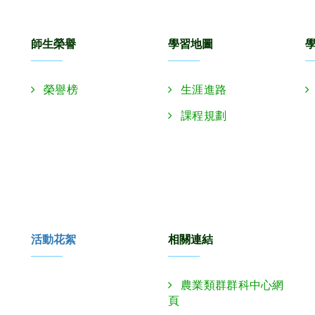
師生榮譽
學習地圖
榮譽榜
生涯進路
課程規劃
活動花絮
相關連結
農業類群群科中心網
頁