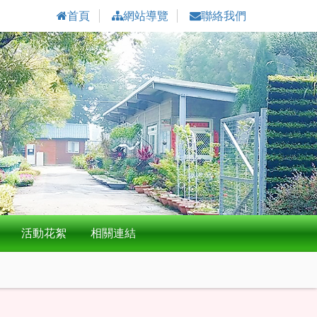
首頁
網站導覽
聯絡我們
活動花絮
相關連結