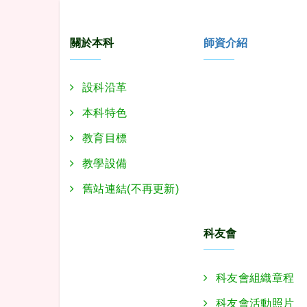
:::
關於本科
師資介紹
設科沿革
本科特色
教育目標
教學設備
舊站連結(不再更新)
科友會
科友會組織章程
科友會活動照片