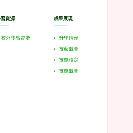
學習資源
成果展現
校外學習資源
升學情形
技藝競賽
技能檢定
技能競賽