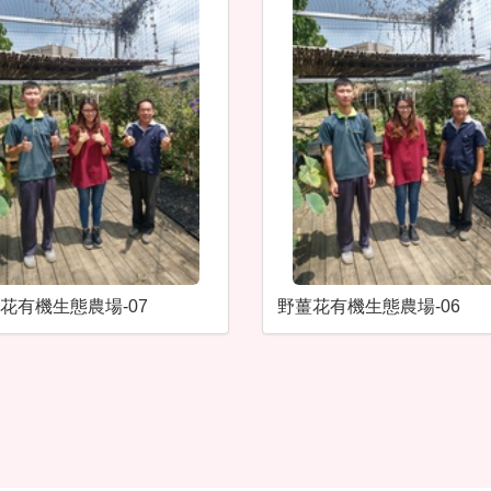
花有機生態農場-07
野薑花有機生態農場-06