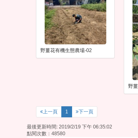
野薑花有機生態農場-02
野薑
上一頁
1
下一頁
最後更新時間: 2019/2/19 下午 06:35:02
點閱次數：48580