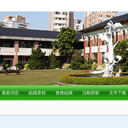
最新消息
組織章程
會務組織
活動剪影
文件下載