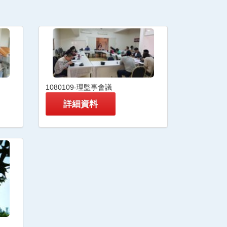
1080109-理監事會議
詳細資料