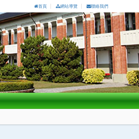
首頁
網站導覽
聯絡我們